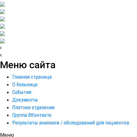
Меню сайта
Главная страница
О больнице
События
Документы
Платное отделение
Группа ВКонтакте
Результаты анализов / обследований для пациентов
Меню