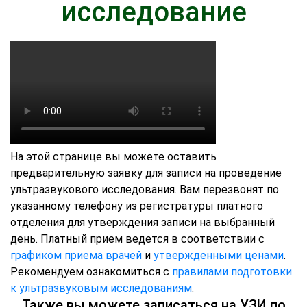
исследование
На этой странице вы можете оставить
предварительную заявку для записи на проведение
ультразвукового исследования. Вам перезвонят по
указанному телефону из регистратуры платного
отделения для утверждения записи на выбранный
день. Платный прием ведется в соответствии с
графиком приема врачей
и
утвержденными ценами
.
Рекомендуем ознакомиться с
правилами подготовки
к ультразвуковым исследованиям
.
Также вы можете записаться на УЗИ по