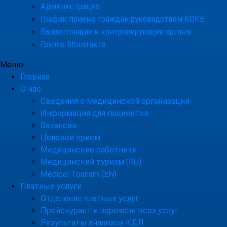
Администрация
График приема граждан руководством КОКБ
Вышестоящие и контролирующие органы
Группа ВКонтакте
Меню
Главная
О нас
Сведения о медицинской организации
Информация для пациентов
Вакансии
Целевой приём
Медицинские работники
Медицинский туризм (RU)
Medical Tourism (EN)
Платные услуги
Отделение платных услуг
Прейскурант и перечень всех услуг
Результаты анализов КДЛ