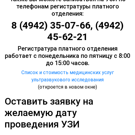
телефонам регистратуры платного
отделения:
8 (4942) 35-07-66, (4942)
45-62-21
Регистратура платного отделения
работает с понедельника по пятницу с 8:00
до 15:00 часов.
Список и стоимость медицинских услуг
ультразвукового исследования
(откроется в новом окне)
Оставить заявку на
желаемую дату
проведения УЗИ