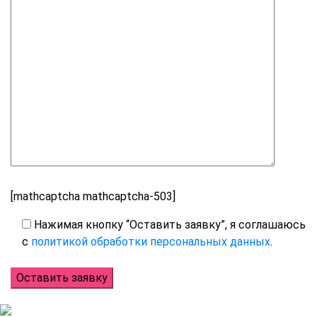
[mathcaptcha mathcaptcha-503]
Нажимая кнопку “Оставить заявку”, я соглашаюсь
с
политикой обработки персональных данных
.