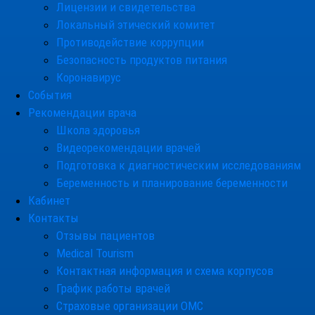
Лицензии и свидетельства
Локальный этический комитет
Противодействие коррупции
Безопасность продуктов питания
Коронавирус
События
Рекомендации врача
Школа здоровья
Видеорекомендации врачей
Подготовка к диагностическим исследованиям
Беременность и планирование беременности
Кабинет
Контакты
Отзывы пациентов
Medical Tourism
Контактная информация и схема корпусов
График работы врачей
Страховые организации ОМС