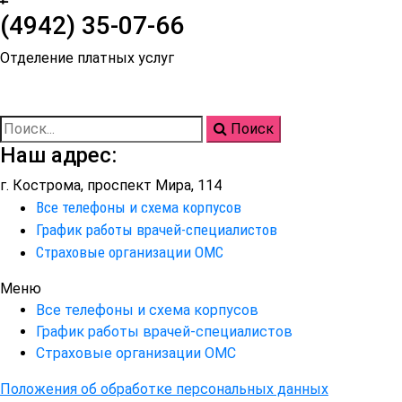
(4942) 35-07-66
Отделение платных услуг
Поиск
Наш адрес:
г. Кострома, проспект Мира, 114
kob@dzo.kostroma.gov.ru
Все телефоны и схема корпусов
График работы врачей-специалистов
Страховые организации ОМС
Меню
Все телефоны и схема корпусов
График работы врачей-специалистов
Страховые организации ОМС
Положения об обработке персональных данных