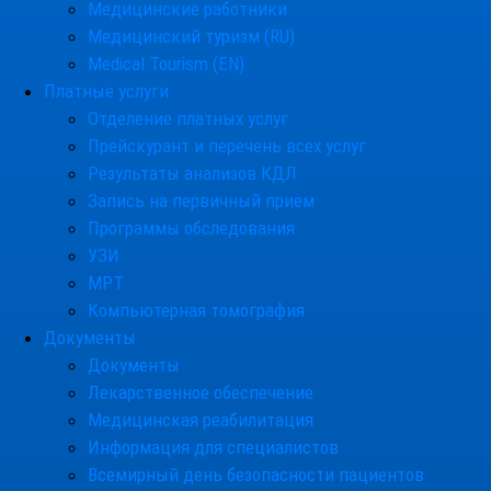
Медицинские работники
Медицинский туризм (RU)
Medical Tourism (EN)
Платные услуги
Отделение платных услуг
Прейскурант и перечень всех услуг
Результаты анализов КДЛ
Запись на первичный прием
Программы обследования
УЗИ
МРТ
Компьютерная томография
Документы
Документы
Лекарственное обеспечение
Медицинская реабилитация
Информация для специалистов
Всемирный день безопасности пациентов