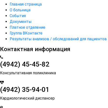
Главная страница
О больнице
События
Документы
Платное отделение
Группа ВКонтакте
Результаты анализов / обследований для пациентов
Контактная информация
(4942) 45-45-82
Консультативная поликлиника
(4942) 35-94-01
Кардиологический диспансер