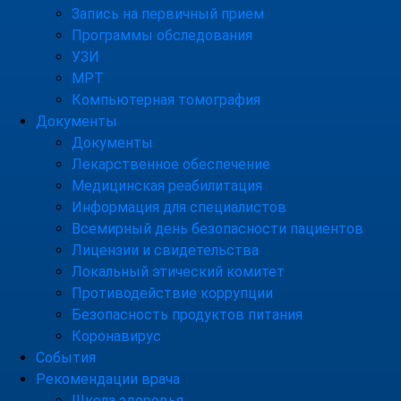
Запись на первичный прием
Программы обследования
УЗИ
МРТ
Компьютерная томография
Документы
Документы
Лекарственное обеспечение
Медицинская реабилитация
Информация для специалистов
Всемирный день безопасности пациентов
Лицензии и свидетельства
Локальный этический комитет
Противодействие коррупции
Безопасность продуктов питания
Коронавирус
События
Рекомендации врача
Школа здоровья