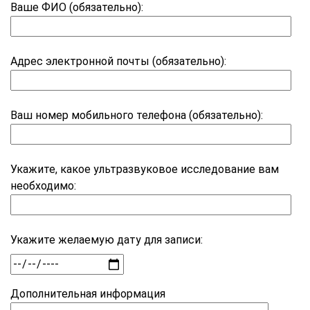
Ваше ФИО (обязательно):
Адрес электронной почты (обязательно):
Ваш номер мобильного телефона (обязательно):
Укажите, какое ультразвуковое исследование вам
необходимо:
Укажите желаемую дату для записи:
Дополнительная информация