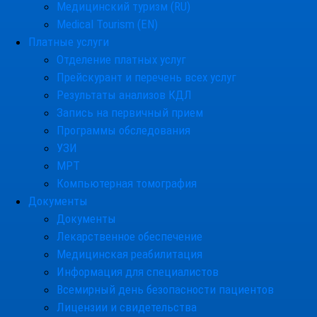
Медицинский туризм (RU)
Medical Tourism (EN)
Платные услуги
Отделение платных услуг
Прейскурант и перечень всех услуг
Результаты анализов КДЛ
Запись на первичный прием
Программы обследования
УЗИ
МРТ
Компьютерная томография
Документы
Документы
Лекарственное обеспечение
Медицинская реабилитация
Информация для специалистов
Всемирный день безопасности пациентов
Лицензии и свидетельства