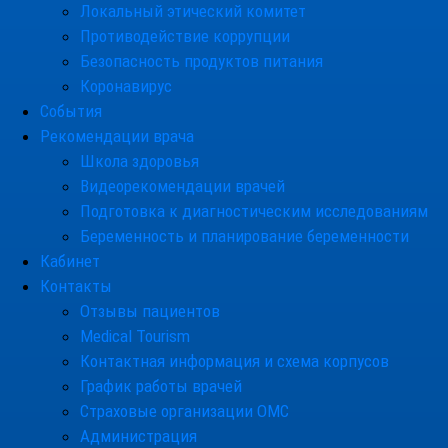
Локальный этический комитет
Противодействие коррупции
Безопасность продуктов питания
Коронавирус
События
Рекомендации врача
Школа здоровья
Видеорекомендации врачей
Подготовка к диагностическим исследованиям
Беременность и планирование беременности
Кабинет
Контакты
Отзывы пациентов
Medical Tourism
Контактная информация и схема корпусов
График работы врачей
Страховые организации ОМС
Администрация