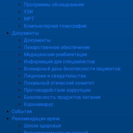
Программы обследования
УЗИ
МРТ
Компьютерная томография
Документы
Документы
Лекарственное обеспечение
Медицинская реабилитация
Информация для специалистов
Всемирный день безопасности пациентов
Лицензии и свидетельства
Локальный этический комитет
Противодействие коррупции
Безопасность продуктов питания
Коронавирус
События
Рекомендации врача
Школа здоровья
Видеорекомендации врачей