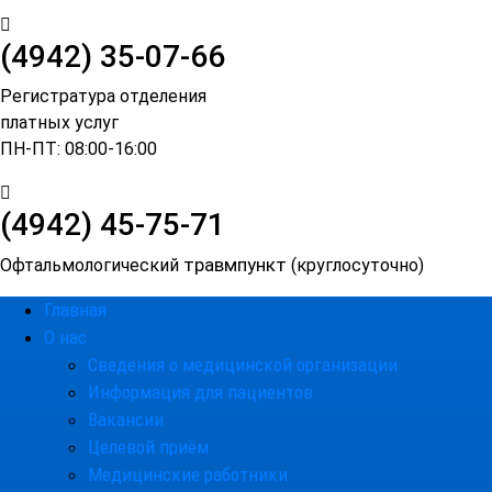
(4942) 35-07-66
Регистратура отделения
платных услуг
ПН-ПТ: 08:00-16:00
(4942)
45-75-71
травмпункт
Офтальмологический
(круглосуточно)
Главная
О нас
Сведения о медицинской организации
Информация для пациентов
Вакансии
Целевой приём
Медицинские работники