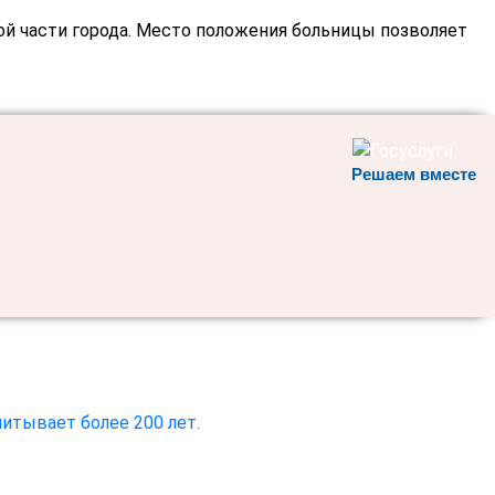
ой части города. Место положения больницы позволяет
Решаем вместе
итывает более 200 лет.