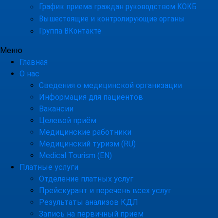
График приема граждан руководством КОКБ
Вышестоящие и контролирующие органы
Группа ВКонтакте
Меню
Главная
О нас
Сведения о медицинской организации
Информация для пациентов
Вакансии
Целевой приём
Медицинские работники
Медицинский туризм (RU)
Medical Tourism (EN)
Платные услуги
Отделение платных услуг
Прейскурант и перечень всех услуг
Результаты анализов КДЛ
Запись на первичный прием