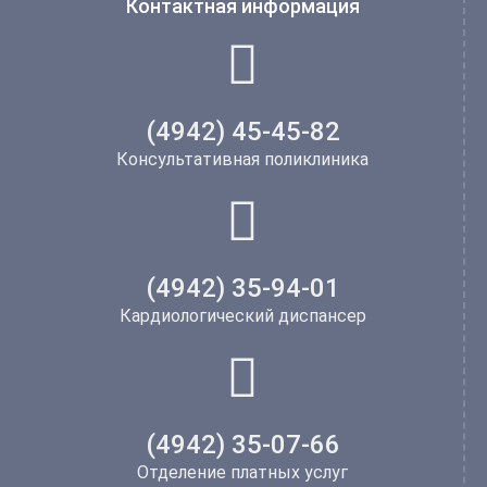
Контактная информация
(4942) 45-45-82
Консультативная поликлиника
(4942) 35-94-01
Кардиологический диспансер
(4942) 35-07-66
Отделение платных услуг