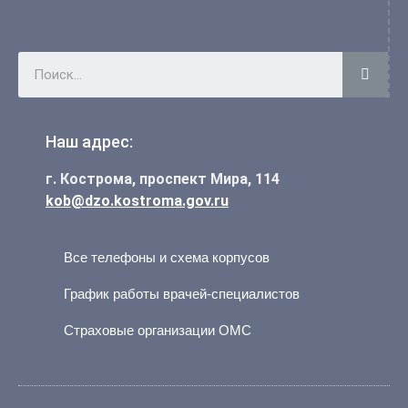
Наш адрес:
г. Кострома, проспект Мира, 114
kob@dzo.kostroma.gov.ru
Все телефоны и схема корпусов
График работы врачей-специалистов
Страховые организации ОМС