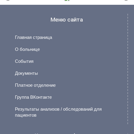
Меню сайта
Главная страница
О больнице
События
Документы
Платное отделение
Группа ВКонтакте
Результаты анализов / обследований для
пациентов