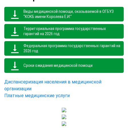
Виды медицинской помощи, оказываемой в ОГБУЗ
“КОКБ имени Королева Е.И.”
Территориальная программа государственных
гарантий на 2026 год
Федеральная программа государственных гарантий на
2026 год
Сроки ожидания медицинской помощи
Диспансеризация населения в медицинской
организации
Платные медицинские услуги