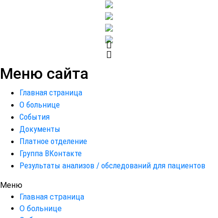
Меню сайта
Главная страница
О больнице
События
Документы
Платное отделение
Группа ВКонтакте
Результаты анализов / обследований для пациентов
Меню
Главная страница
О больнице