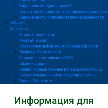
Видеорекомендации врачей
Подготовка к диагностическим исследованиям
Беременность и планирование беременности
Кабинет
Контакты
Отзывы пациентов
Medical Tourism
Контактная информация и схема корпусов
График работы врачей
Страховые организации ОМС
Администрация
График приема граждан руководством КОКБ
Вышестоящие и контролирующие органы
Группа ВКонтакте
Информация для