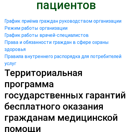
пациентов
График приёма граждан руководством организации
Режим работы организации
График работы врачей-специалистов
Права и обязанности граждан в сфере охраны
здоровья
Правила внутреннего распорядка для потребителей
услуг
Территориальная
программа
государственных гарантий
бесплатного оказания
гражданам медицинской
помощи