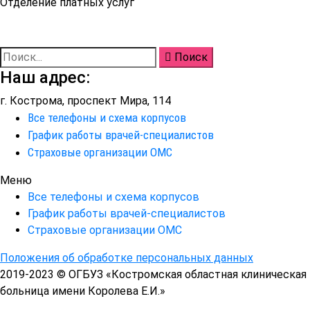
Отделение платных услуг
Поиск
Наш адрес:
г. Кострома, проспект Мира, 114
kob@dzo.kostroma.gov.ru
Все телефоны и схема корпусов
График работы врачей-специалистов
Страховые организации ОМС
Меню
Все телефоны и схема корпусов
График работы врачей-специалистов
Страховые организации ОМС
Положения об обработке персональных данных
2019-2023 © ОГБУЗ «Костромская областная клиническая
больница имени Королева Е.И.»