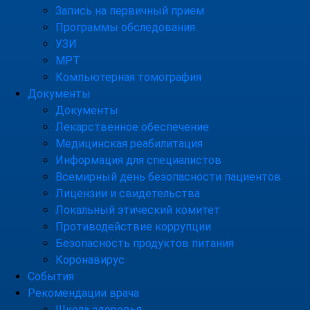
Запись на первичный прием
Программы обследования
УЗИ
МРТ
Компьютерная томография
Документы
Документы
Лекарственное обеспечение
Медицинская реабилитация
Информация для специалистов
Всемирный день безопасности пациентов
Лицензии и свидетельства
Локальный этический комитет
Противодействие коррупции
Безопасность продуктов питания
Коронавирус
События
Рекомендации врача
Школа здоровья