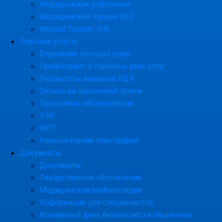
Медицинские работники
Медицинский туризм (RU)
Medical Tourism (EN)
Платные услуги
Отделение платных услуг
Прейскурант и перечень всех услуг
Результаты анализов КДЛ
Запись на первичный прием
Программы обследования
УЗИ
МРТ
Компьютерная томография
Документы
Документы
Лекарственное обеспечение
Медицинская реабилитация
Информация для специалистов
Всемирный день безопасности пациентов