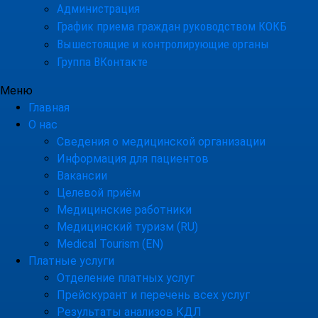
Администрация
График приема граждан руководством КОКБ
Вышестоящие и контролирующие органы
Группа ВКонтакте
Меню
Главная
О нас
Сведения о медицинской организации
Информация для пациентов
Вакансии
Целевой приём
Медицинские работники
Медицинский туризм (RU)
Medical Tourism (EN)
Платные услуги
Отделение платных услуг
Прейскурант и перечень всех услуг
Результаты анализов КДЛ