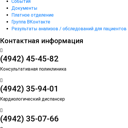
События
Документы
Платное отделение
Группа ВКонтакте
Результаты анализов / обследований для пациентов
Контактная информация
(4942) 45-45-82
Консультативная поликлиника
(4942) 35-94-01
Кардиологический диспансер
(4942) 35-07-66