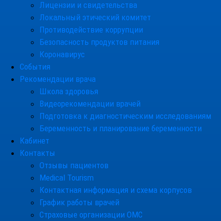
Лицензии и свидетельства
Локальный этический комитет
Противодействие коррупции
Безопасность продуктов питания
Коронавирус
События
Рекомендации врача
Школа здоровья
Видеорекомендации врачей
Подготовка к диагностическим исследованиям
Беременность и планирование беременности
Кабинет
Контакты
Отзывы пациентов
Medical Tourism
Контактная информация и схема корпусов
График работы врачей
Страховые организации ОМС